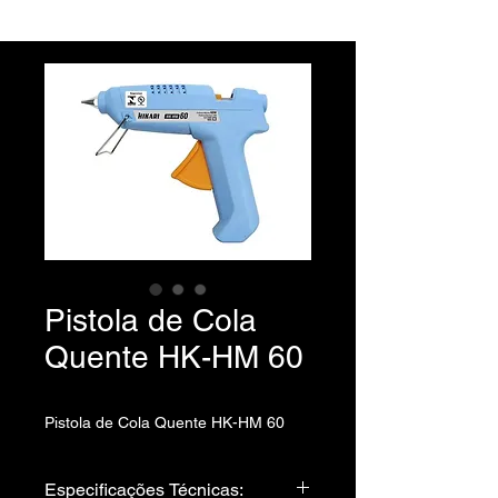
Pistola de Cola
Quente HK-HM 60
Pistola de Cola Quente HK-HM 60
Especificações Técnicas: