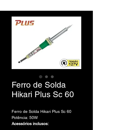
Ferro de Solda
Hikari Plus Sc 60
Ferro de Solda Hikari Plus Sc 60
Potência: 50W
Acessórios inclusos:
Suporte para ferro