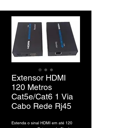
Extensor HDMI
120 Metros
Cat5e/Cat6 1 Via
Cabo Rede Rj45
Estenda o sinal HDMI em até 120