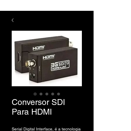
Conversor SDI
Para HDMI
Serial Digital Interface, é a tecnologia