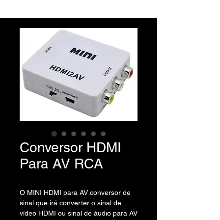
Conversor HDMI
Para AV RCA
O MINI HDMI para AV conversor de
sinal que irá converter o sinal de
vídeo HDMI ou sinal de áudio para AV