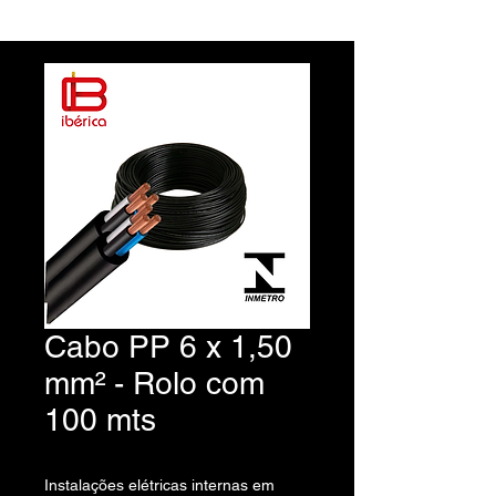
Cabo PP 6 x 1,50
mm² - Rolo com
100 mts
Instalações elétricas internas em