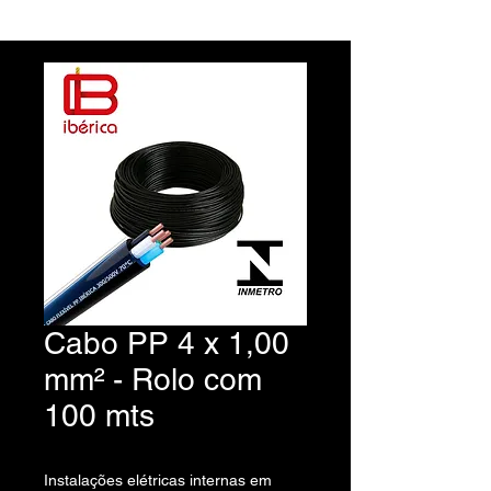
Cabo PP 4 x 1,00
mm² - Rolo com
100 mts
Instalações elétricas internas em