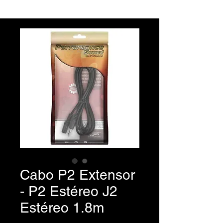
Cabo P2 Extensor
- P2 Estéreo J2
Estéreo 1.8m