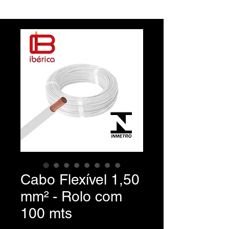
Cabo Flexível 1,50
mm² - Rolo com
100 mts