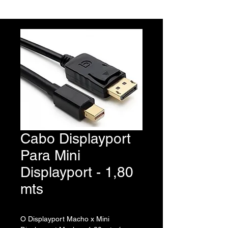
Cabo Displayport
Para Mini
Displayport - 1,80
mts
O Displayport Macho x Mini