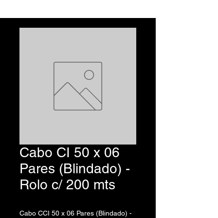
Cabo CI 50 x 06
Pares (Blindado) -
Rolo c/ 200 mts
Cabo CCI 50 x 06 Pares (Blindado) -