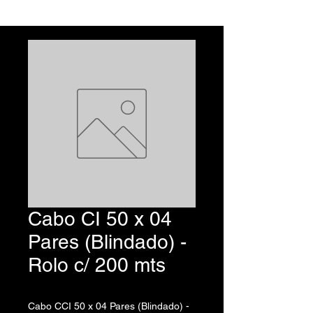
Cabo CI 50 x 04
Pares (Blindado) -
Rolo c/ 200 mts
Cabo CCI 50 x 04 Pares (Blindado) -