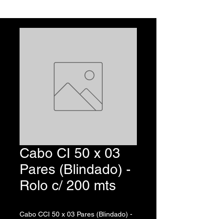
Cabo CI 50 x 03
Pares (Blindado) -
Rolo c/ 200 mts
Cabo CCI 50 x 03 Pares (Blindado) -