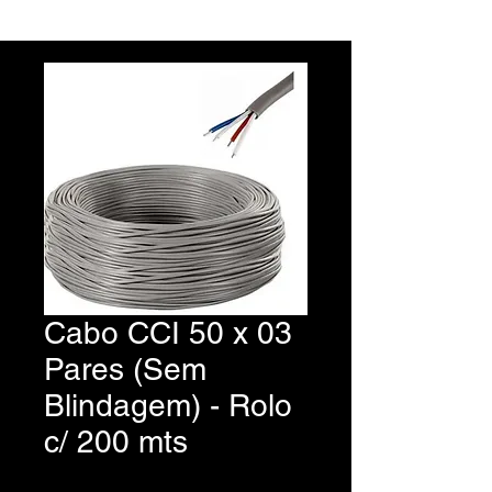
Cabo CCI 50 x 03
Pares (Sem
Blindagem) - Rolo
c/ 200 mts