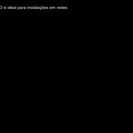
I é ideal para instalações em redes