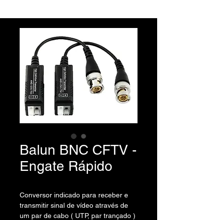
Balun BNC CFTV -
Engate Rápido
Conversor indicado para receber e
transmitir sinal de vídeo através de
um par de cabo ( UTP, par trançado )