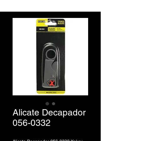
Alicate Decapador
056-0332