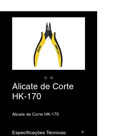
Alicate de Corte
HK-170
Alicate de Corte HK-170
Especificações Técnicas: