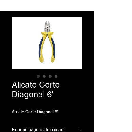
Alicate Corte
Diagonal 6'
Alicate Corte Diagonal 6'
Especificações Técnicas: